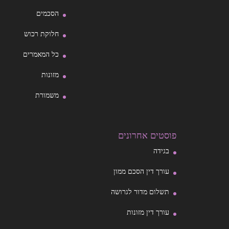
הסכמים
חלוקת רכוש
כל המאמרים
מזונות
משמורת
פוסטים אחרונים
בגידה
עורך דין הסכם ממון
תשלום מדור לגרושה
עורך דין מזונות