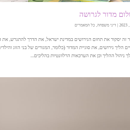
ום מדור לגרושה
|
דיני משפחה
,
כל המאמרים
זה יסקור את תחום הגירושים במדינת ישראל, את הדרך להתגרש, את 
ם הליך גירושים, את סוגיית המדור (כלומר, המגורים של בני הזוג והיל
 ניהול ההליך וכן את הערכאות הרלוונטיות בהליכים...