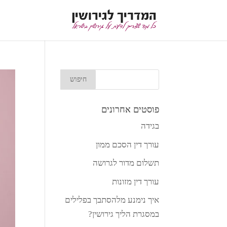
פוסטים אחרונים
בגידה
עורך דין הסכם ממון
תשלום מדור לגרושה
עורך דין מזונות
איך נימנע מלהסתבך בפלילים
במסגרת הליך גירושין?