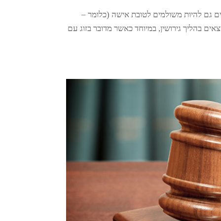
לים גם להיות משולמים לטובת אישה (כלומר –
אים בהליך גירושין, במיוחד כאשר מדובר בזוג עם