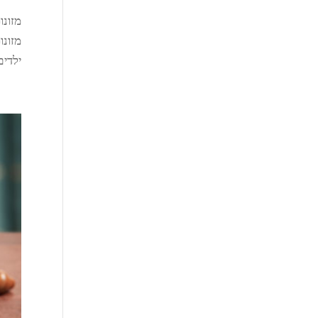
מזונו
מזונו
ילדים