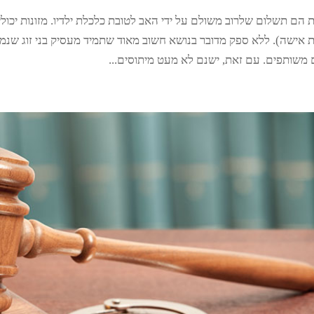
ת הם תשלום שלרוב משולם על ידי האב לטובת כלכלת ילדיו. מזונות יכו
ת אישה). ללא ספק מדובר בנושא חשוב מאוד שתמיד מעסיק בני זוג שנמצ
 משותפים. עם זאת, ישנם לא מעט מיתוסים...