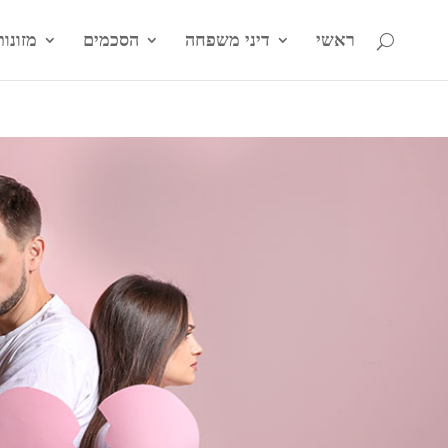
ראשי
דיני משפחה
הסכמים
מזונות