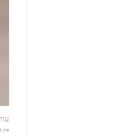
עורך
אוק 31, 2022