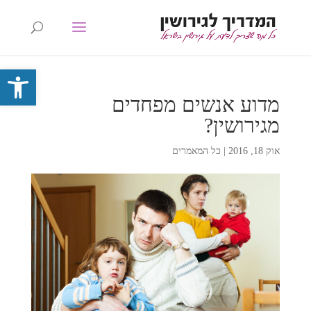
פתח סרגל 
מדוע אנשים מפחדים
מגירושין?
אוק 18, 2016
|
כל המאמרים