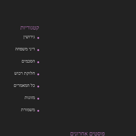
קטגוריות
גירושין
דיני משפחה
הסכמים
חלוקת רכוש
כל המאמרים
מזונות
משמורת
פוסטים אחרונים